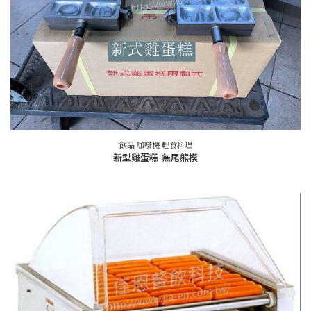
飲品 咖啡機 輕食料理
新型雞蛋糕-無尾熊模