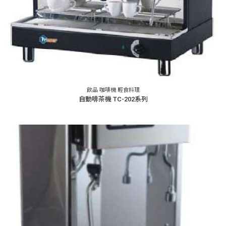
飲品 咖啡機 輕食料理
自動啡茶機 TC-202系列