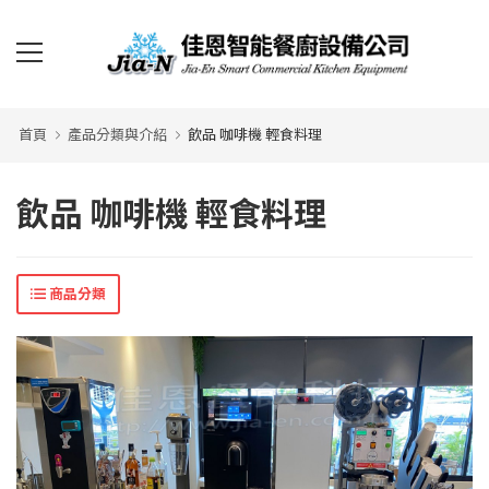
首頁
產品分類與介紹
飲品 咖啡機 輕食料理
飲品 咖啡機 輕食料理
商品分類