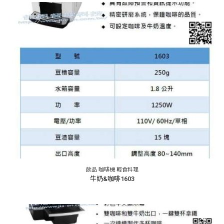
飲品 咖啡機 輕食料理
牛奶&咖啡1603