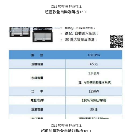
飲品 咖啡機 輕食料理
超值款全自動咖啡機1601
飲品 咖啡機 輕食料理
超值加量款全自動咖啡機1601