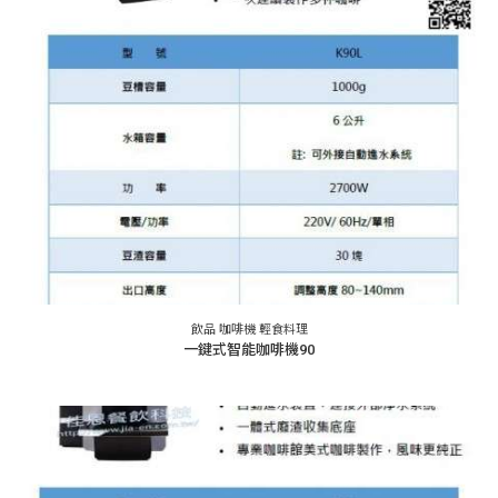
飲品 咖啡機 輕食料理
一鍵式智能咖啡機90