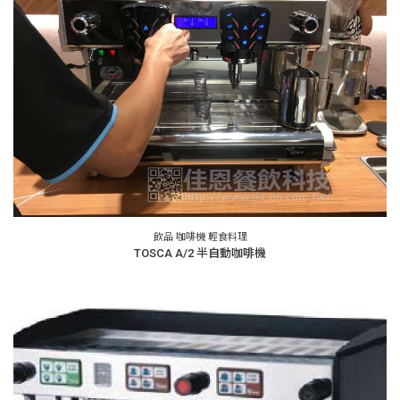
飲品 咖啡機 輕食料理
TOSCA A/2 半自動咖啡機