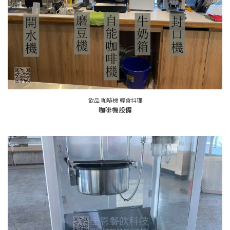
飲品 咖啡機 輕食料理
咖啡機設備