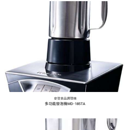
麥登食品調理機
多功能發泡機MD-185TA