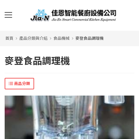
首頁
產品分類與介紹
食品機械
麥登食品調理機
麥登食品調理機
商品分類