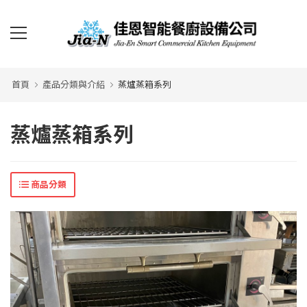
首頁
產品分類與介紹
蒸爐蒸箱系列
蒸爐蒸箱系列
商品分類