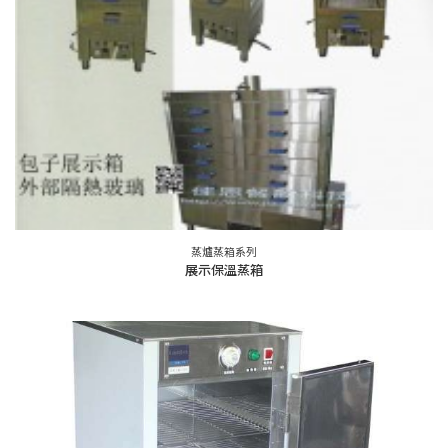
蒸爐蒸箱系列
展示保溫蒸箱