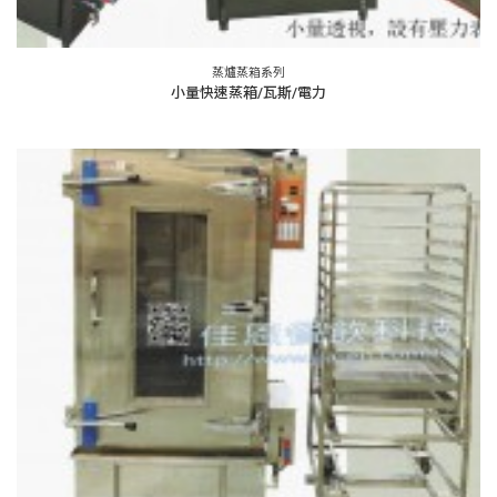
蒸爐蒸箱系列
小量快速蒸箱/瓦斯/電力