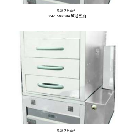
蒸爐蒸箱系列
BSM-5V#304 蒸爐五抽
蒸爐蒸箱系列