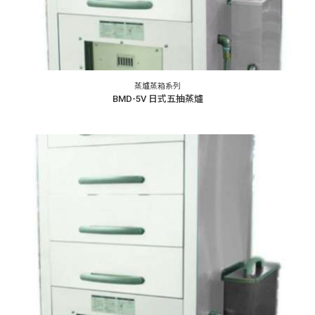
蒸爐蒸箱系列
BMD-5V 日式五抽蒸爐