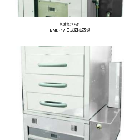
蒸爐蒸箱系列
BMD-4V 日式四抽蒸爐