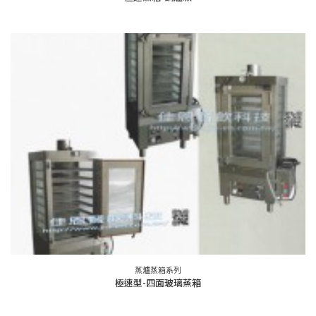
蒸爐蒸箱系列
極速型-四面玻璃蒸箱