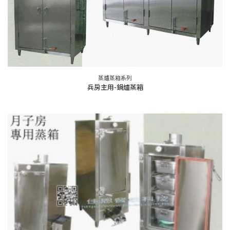
蒸爐蒸箱系列
兵房主用-鍋爐蒸箱