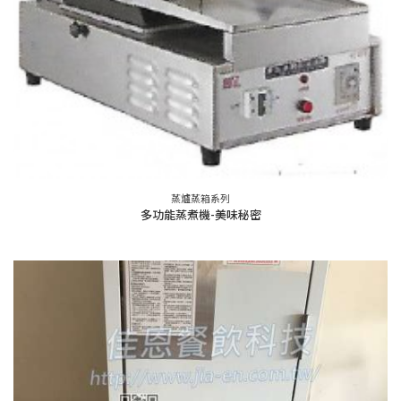
蒸爐蒸箱系列
多功能蒸煮機-美味秘密