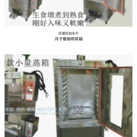
蒸爐蒸箱系列
月子餐御用蒸箱