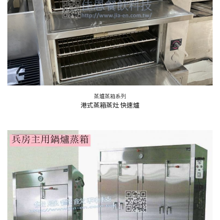
蒸爐蒸箱系列
港式蒸箱蒸灶 快速爐