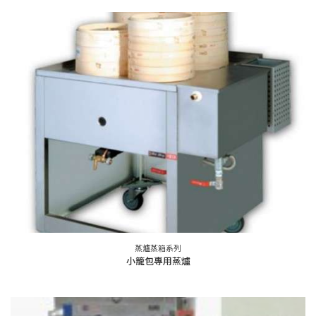
蒸爐蒸箱系列
小籠包專用蒸爐