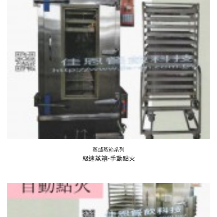
蒸爐蒸箱系列
級速蒸箱-手動點火