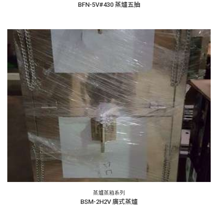
BFN-5V#430 蒸爐五抽
蒸爐蒸箱系列
BSM-2H2V 廣式蒸爐