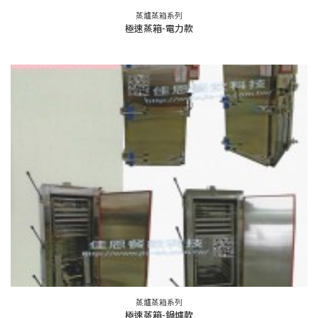
蒸爐蒸箱系列
極速蒸箱-電力款
蒸爐蒸箱系列
極速蒸箱-鍋爐款