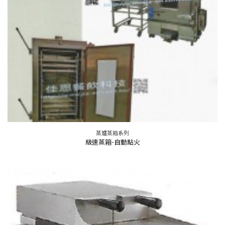
蒸爐蒸箱系列
級速蒸箱-自動點火