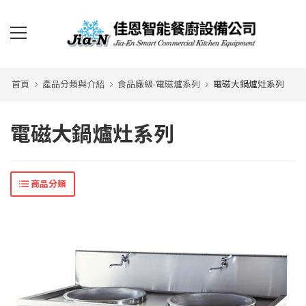
首頁
產品分類與介紹
食品廠級-電磁爐系列
電磁大鍋爐灶系列
電磁大鍋爐灶系列
商品分類