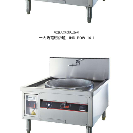
電磁大鍋爐灶系列
一大鍋電磁炒爐 - IND-BOW-16-1