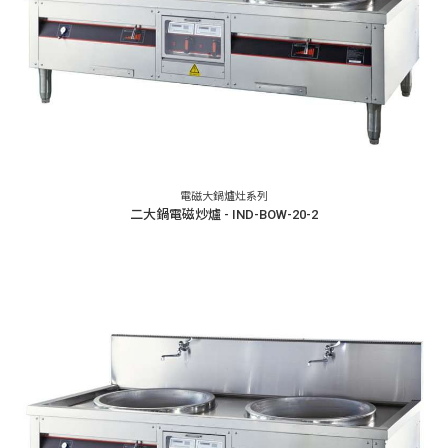
電磁大鍋爐灶系列
二大鍋電磁炒爐 - IND-BOW-20-2