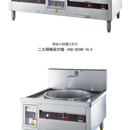
電磁大鍋爐灶系列
二大鍋電磁炒爐 - IND-BOW-16-2