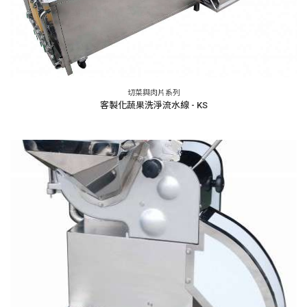
切菜與肉片系列
客製化蔬果洗淨流水線 - KS