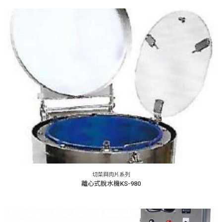
切菜與肉片系列
離心式脫水機KS-980