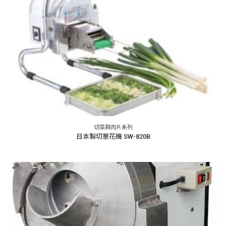
切菜與肉片系列
日本製切蔥花機 SW-820B