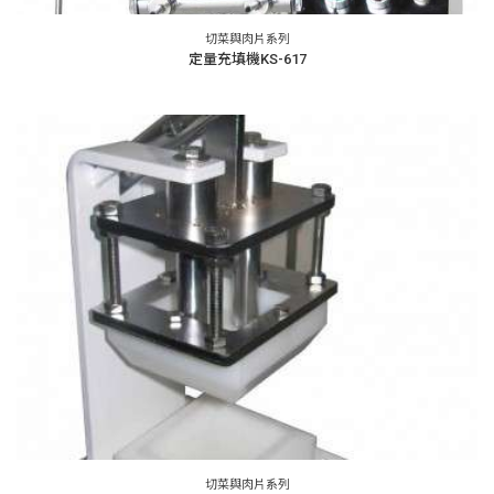
切菜與肉片系列
定量充填機KS-617
切菜與肉片系列