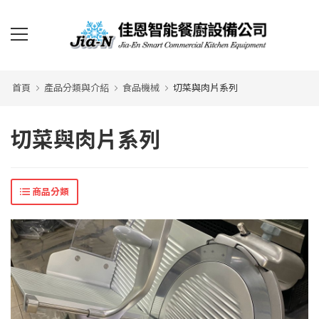
首頁
產品分類與介紹
食品機械
切菜與肉片系列
切菜與肉片系列
商品分類