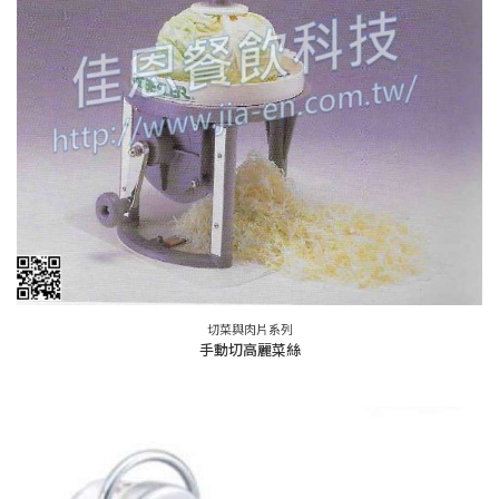
切菜與肉片系列
手動切高麗菜絲