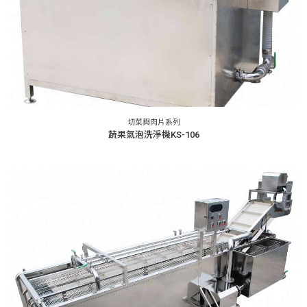
切菜與肉片系列
蔬果氣泡洗淨機KS-106