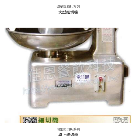
切菜與肉片系列
大型細切機
切菜與肉片系列
桌上細切機