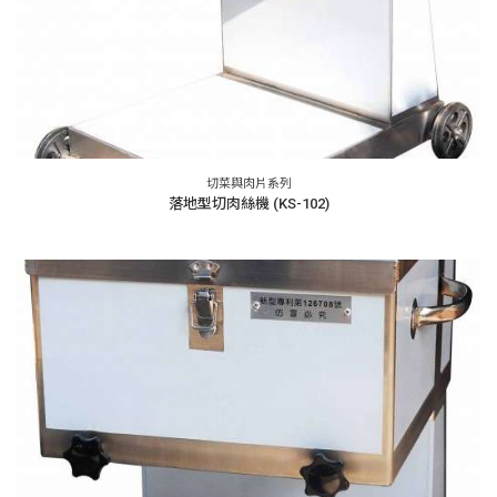
切菜與肉片系列
落地型切肉絲機 (KS-102)