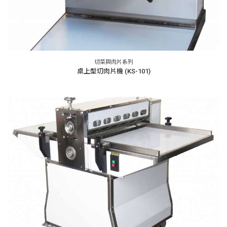
切菜與肉片系列
桌上型切肉片機 (KS-101)