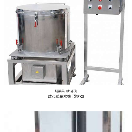
切菜與肉片系列
離心式脫水機 頂款KS