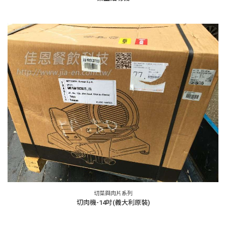
切菜與肉片系列
切肉機-14吋(義大利原裝)