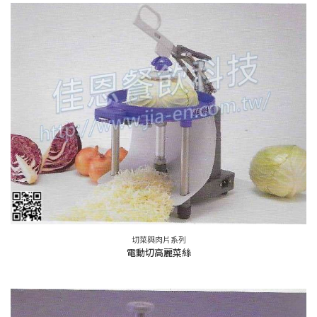
切菜與肉片系列
電動切高麗菜絲