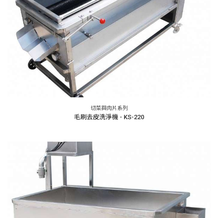
切菜與肉片系列
毛刷去皮洗淨機 - KS-220