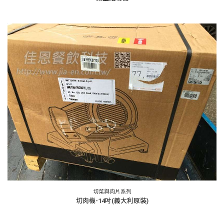
切菜與肉片系列
切肉機-14吋(義大利原裝)