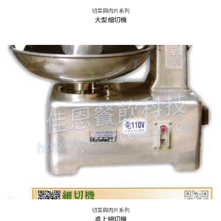
切菜與肉片系列
大型細切機
切菜與肉片系列
桌上細切機