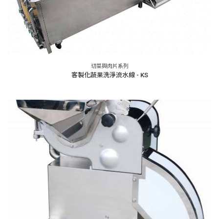
切菜與肉片系列
客製化蔬果洗淨流水線 - KS