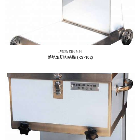
切菜與肉片系列
落地型切肉絲機 (KS-102)