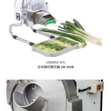
切菜與肉片系列
日本製切蔥花機 SW-820B