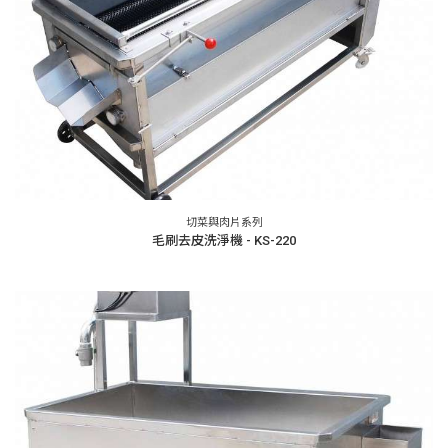
切菜與肉片系列
毛刷去皮洗淨機 - KS-220