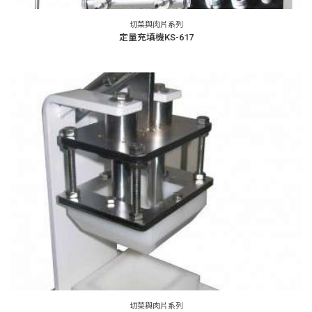
切菜與肉片系列
定量充填機KS-617
切菜與肉片系列