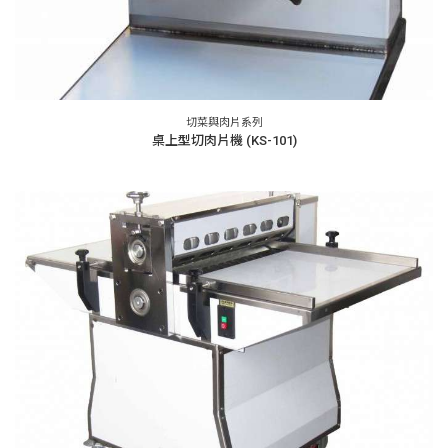
切菜與肉片系列
桌上型切肉片機 (KS-101)