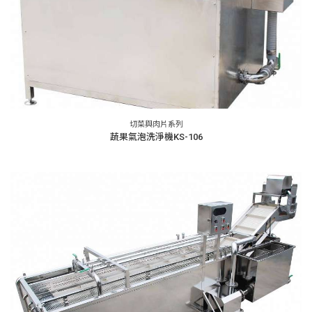
切菜與肉片系列
蔬果氣泡洗淨機KS-106