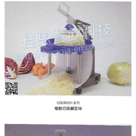
切菜與肉片系列
電動切高麗菜絲