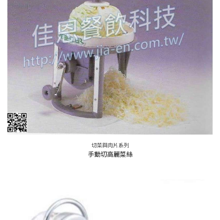
切菜與肉片系列
手動切高麗菜絲