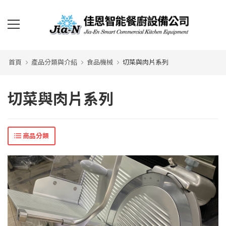
首頁
產品分類與介紹
食品機械
切菜與肉片系列
切菜與肉片系列
商品分類