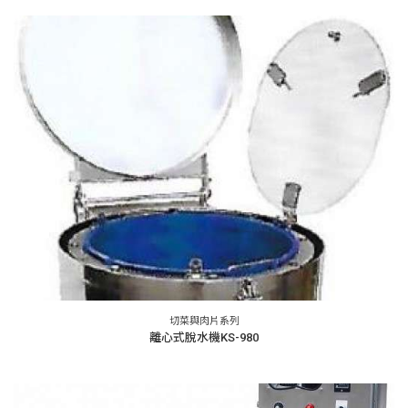
切菜與肉片系列
離心式脫水機KS-980