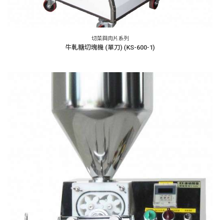
切菜與肉片系列
牛軋糖切塊機 (單刀) (KS-600-1)