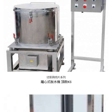
切菜與肉片系列
離心式脫水機 頂款KS