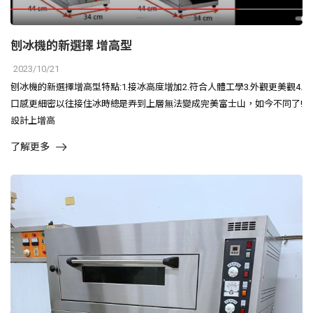
刨冰機的新選擇 增高型
2023/10/21
刨冰機的新選擇增高型特點:1.接冰高度增加2.符合人體工學3.外觀更美觀4.
口感更細密以往接住冰時總是弄到上層無法變成完美富士山，如今不同了!
設計上增高
了解更多