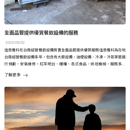
全面品管提供優質餐飲設備的服務
2023/09/02
佳恩餐科在台南經營餐飲設備買賣全面品管提供優質服務佳恩餐科為在地
台南經營餐飲設備多年，包含有大廚設備、油煙設備、冷凍、冷氣等管路
行規劃、安裝維修，紅茶吧台、櫃檯、各式食品、烘培機械，服務多元
化，除..
了解更多