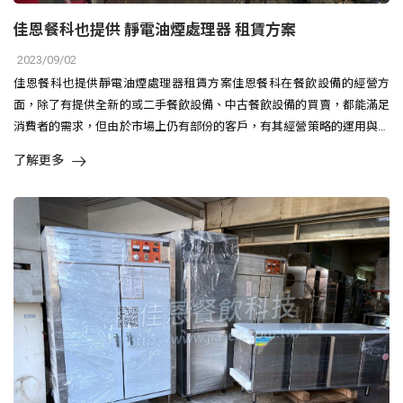
佳恩餐科也提供 靜電油煙處理器 租賃方案
2023/09/02
佳恩餐科也提供靜電油煙處理器租賃方案佳恩餐科在餐飲設備的經營方
面，除了有提供全新的或二手餐飲設備、中古餐飲設備的買賣，都能滿足
消費者的需求，但由於市場上仍有部份的客戶，有其經營策略的運用與考
量，會..
了解更多