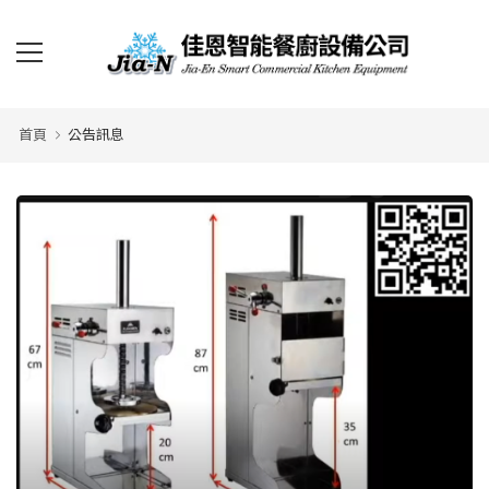
首頁
公告訊息