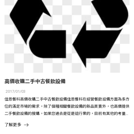
高價收購二手中古餐飲設備
2017/01/03
佳恩餐科高價收購二手中古餐飲設備佳恩餐科在經營餐飲設備方面為多方
位的滿足市場的需求，除了個種相關餐飲設備的新品買賣外，也高價提供
二手餐飲設備的搜購，如果您過去是從是這行業的，目前有其他的考量想
轉換..
了解更多