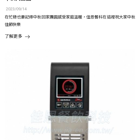
2023/09/14
在忙碌也要記得中秋回家團圓感受家庭溫暖，佳恩餐科在這裡祝大家中秋
佳節快樂
了解更多