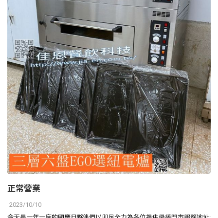
正常營業
2023/10/10
今天是一年一度的國慶日夥伴們以卯足全力為各位提供最棒門市服務地址: