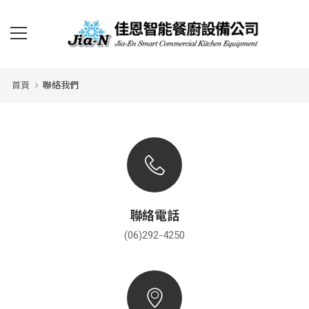
首頁
聯絡我們
聯絡電話
(06)292-4250