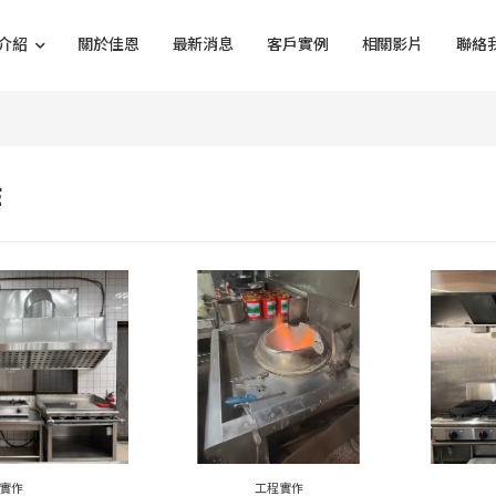
介紹
關於佳恩
最新消息
客戶實例
相關影片
聯絡
作
實作
工程實作