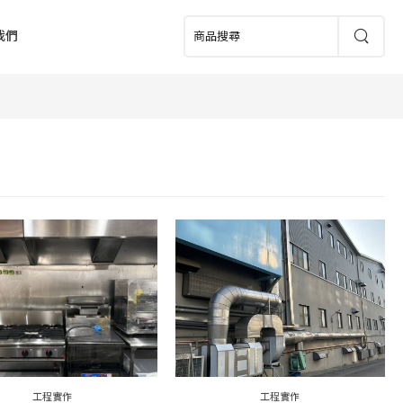
我們
工程實作
工程實作