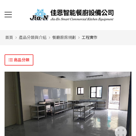
首頁
產品分類與介紹
餐廳廚房規劃
工程實作
商品分類