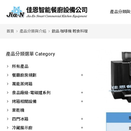
產品分類與
首頁
產品分類與介紹
飲品 咖啡機 輕食料理
產品分類選單 Category
所有產品
餐廳廚房規劃
萬能蒸烤箱
食品廠級-電磁爐系列
烤箱相關設備
果乾機
四門冰箱
冷藏展示廚