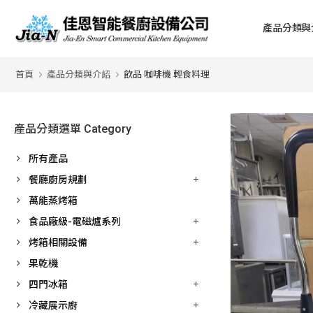
產品分類與
首頁
產品分類與介紹
飲品 咖啡機 輕食料理
產品分類選單 Category
所有產品
餐廳廚房規劃
萬能蒸烤箱
食品廠級-電磁爐系列
烤箱相關設備
果乾機
四門冰箱
冷藏展示廚