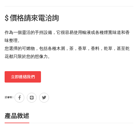
$ 價格請來電洽詢
作為一個靈活的手持設備，它很容易使用輸液或各種煙熏味道和香
味整理。
您選擇的可燃物，包括各種木屑，茶，香草，香料，乾草，甚至乾
花都只限於您的想像力。
立即連絡我們
分享到：
產品敘述