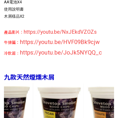
AA電池X4
使用說明書
木屑樣品X2
https://youtu.be/NxJEkdVZOZs
產品影片：
https://youtu.be/HVF09Bk9cjw
牛排篇：
https://youtu.be/JoJk5NYQQ_c
冷飲篇：
九款天然煙燻木屑