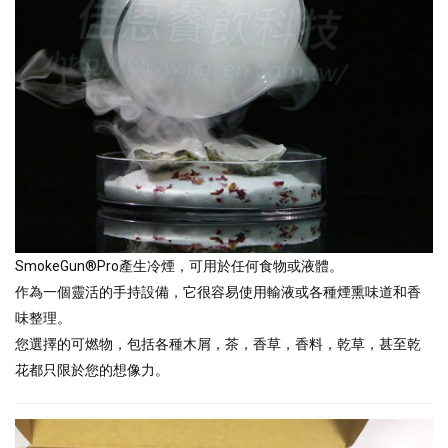
SmokeGun®Pro產生冷煙，可用於任何食物或液體。
作為一個靈活的手持設備，它很容易使用輸液或各種煙熏味道和香
味整理。
您選擇的可燃物，包括各種木屑，茶，香草，香料，乾草，甚至乾
花都只限於您的想像力。