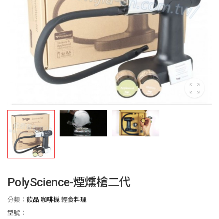
PolyScience-煙燻槍二代
分類：
飲品 咖啡機 輕食料理
型號：