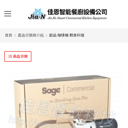
首頁
產品分類與介紹
飲品 咖啡機 輕食料理
商品分類