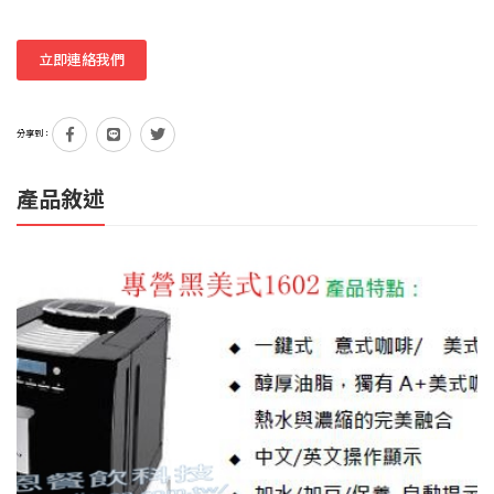
立即連絡我們
分享到：
產品敘述