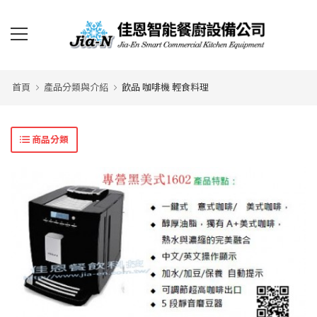
首頁
產品分類與介紹
飲品 咖啡機 輕食料理
商品分類