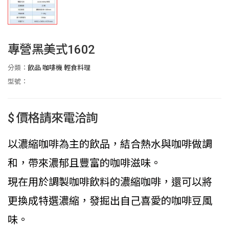
專營黑美式1602
分類：
飲品 咖啡機 輕食料理
型號：
$ 價格請來電洽詢
以濃縮咖啡為主的飲品，結合熱水與咖啡做調
和，帶來濃郁且豐富的咖啡滋味。
現在用於調製咖啡飲料的濃縮咖啡，還可以將
更換成特選濃縮，發掘出自己喜愛的咖啡豆風
味。