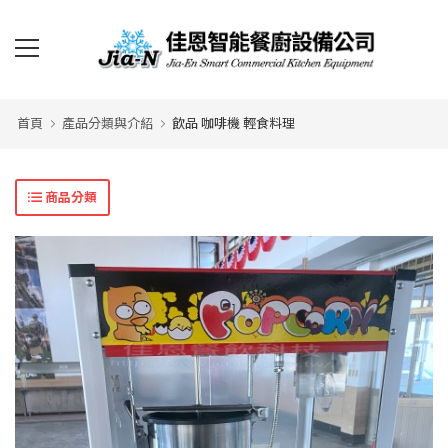
首頁
產品分類與介紹
飲品 咖啡機 輕食料理
商品分類