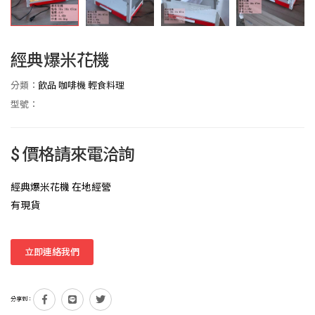
經典爆米花機
分類：
飲品 咖啡機 輕食料理
型號：
$ 價格請來電洽詢
經典爆米花機 在地經營
有現貨
立即連絡我們
分享到：