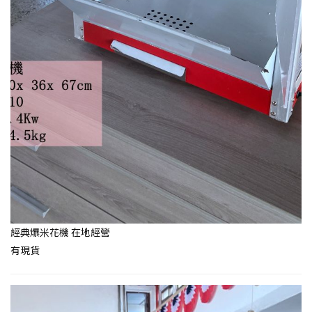
經典爆米花機 在地經營
​有現貨