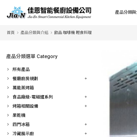
產品分類與
首頁
產品分類與介紹
飲品 咖啡機 輕食料理
產品分類選單 Category
所有產品
餐廳廚房規劃
萬能蒸烤箱
食品廠級-電磁爐系列
烤箱相關設備
果乾機
四門冰箱
冷藏展示廚