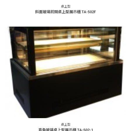
桌上型
斜面玻璃前開桌上型展示櫃 TA-502F
桌上型
直角玻璃桌上型展示櫃 TA-502-1