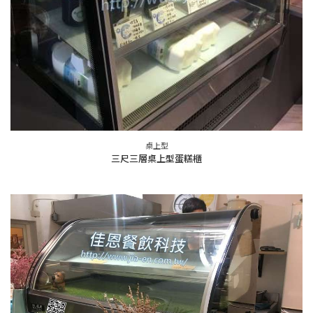
桌上型
三尺三層桌上型蛋糕櫃