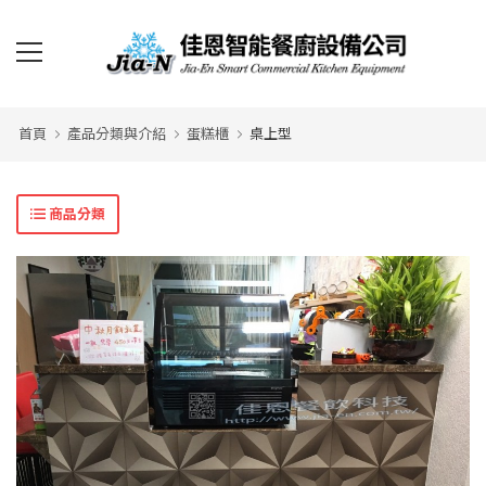
首頁
產品分類與介紹
蛋糕櫃
桌上型
商品分類