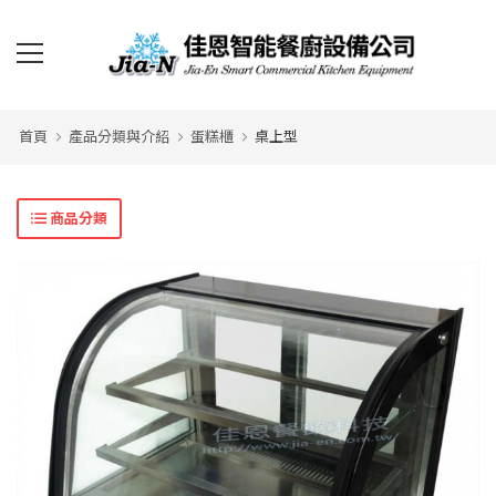
首頁
產品分類與介紹
蛋糕櫃
桌上型
商品分類