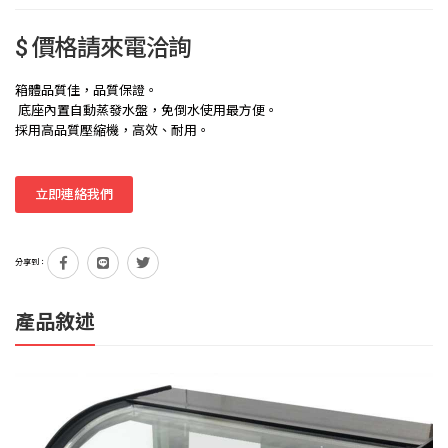
$ 價格請來電洽詢
箱體品質佳，品質保證。
底座內置自動蒸發水盤，免倒水使用最方便。
採用高品質壓縮機，高效、耐用。
立即連絡我們
分享到：
產品敘述