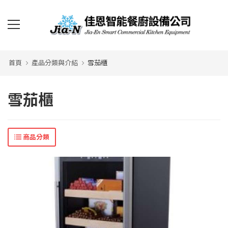
首頁
產品分類與介紹
雪茄櫃
雪茄櫃
商品分類