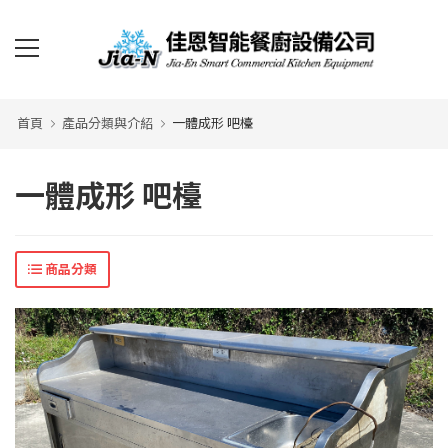
首頁
產品分類與介紹
一體成形 吧檯
一體成形 吧檯
商品分類