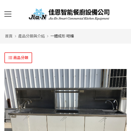
首頁
產品分類與介紹
一體成形 吧檯
商品分類