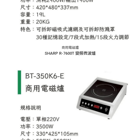
商用電磁爐
SHARP R-7600T 變頻微波爐