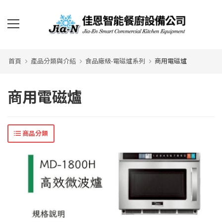
首頁
產品分類與介紹
食品廠級-電磁爐系列
商用電磁爐
商用電磁爐
商品分類