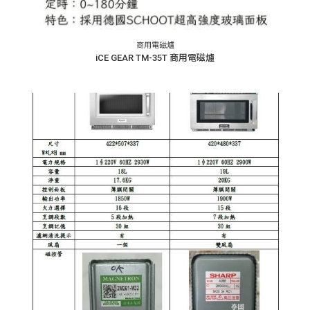
商用電磁爐
iCE GEAR TM-35T 商用電磁爐