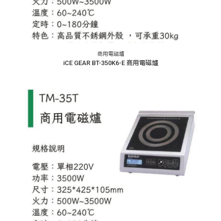
商用電磁爐
iCE GEAR BT-350K6-E 商用電磁爐