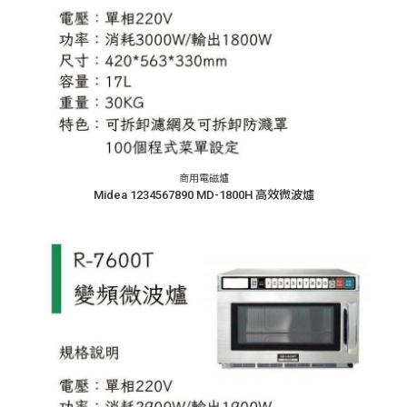
商用電磁爐
Midea 1234567890 MD-1800H 高效微波爐