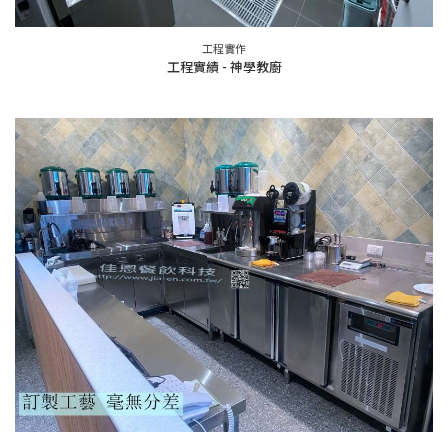
工程實作
工程實績 - 神學教廚