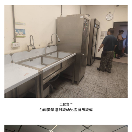
工程實作
台南美學館附設幼兒園廚房設備