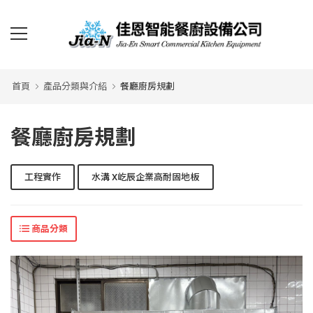
首頁
產品分類與介紹
餐廳廚房規劃
餐廳廚房規劃
工程實作
水溝 X屹辰企業高耐固地板
商品分類