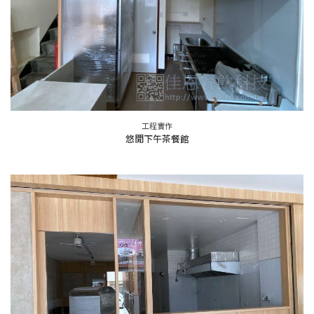
工程實作
悠閒下午茶餐館