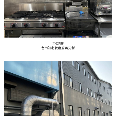
工程實作
台南知名餐廳廚具更新