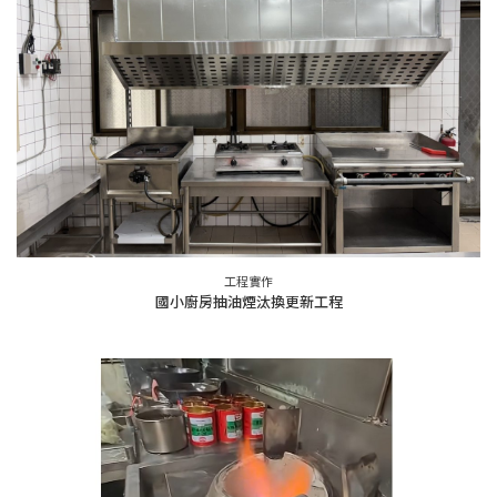
工程實作
國小廚房抽油煙汰換更新工程