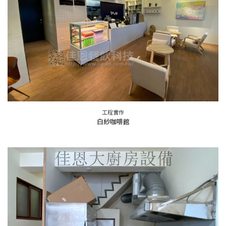
工程實作
白紗咖啡館