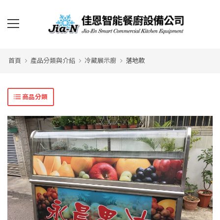
首頁
產品分類與介紹
冷藏展示廚
落地款
商品分類