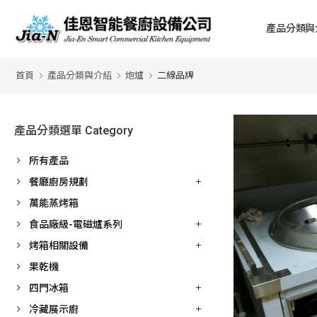
產品分類與
首頁
產品分類與介紹
炮爐
二線品牌
產品分類選單 Category
所有產品
餐廳廚房規劃
萬能蒸烤箱
食品廠級-電磁爐系列
烤箱相關設備
果乾機
四門冰箱
冷藏展示廚