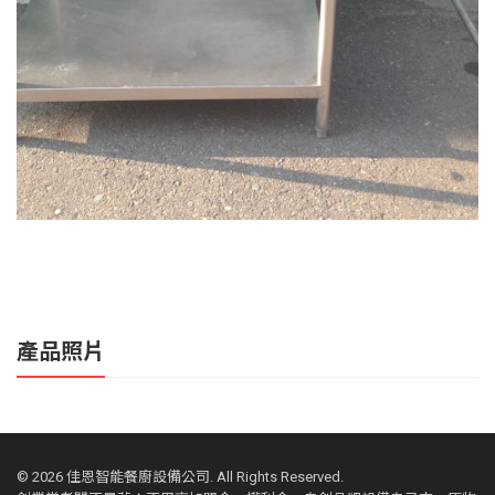
產品照片
©
2026 佳恩智能餐廚設備公司. All Rights Reserved.