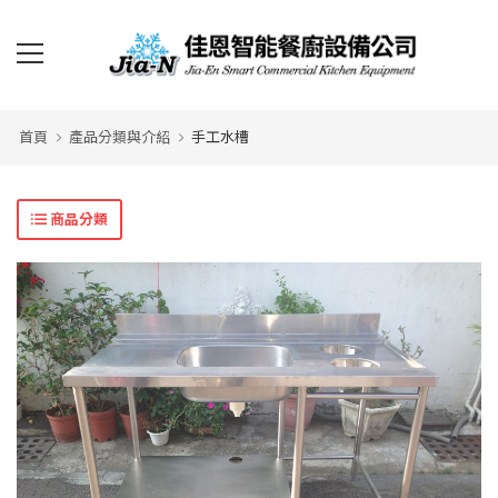
首頁
產品分類與介紹
手工水槽
商品分類