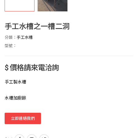
手工水槽之一槽二洞
分類：
手工水槽
型號：
$ 價格請來電洽詢
手工製水槽
水槽加廚餘
立即連絡我們