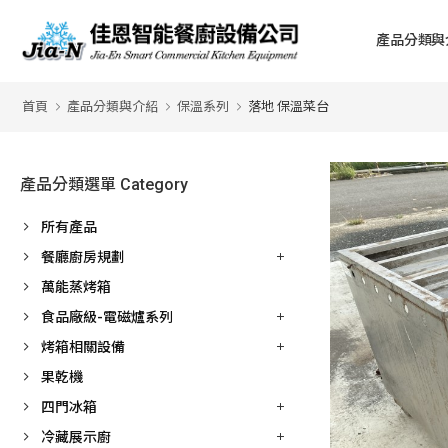
產品分類與
首頁
產品分類與介紹
保溫系列
落地 保溫菜台
產品分類選單 Category
所有產品
餐廳廚房規劃
萬能蒸烤箱
食品廠級-電磁爐系列
烤箱相關設備
果乾機
四門冰箱
冷藏展示廚