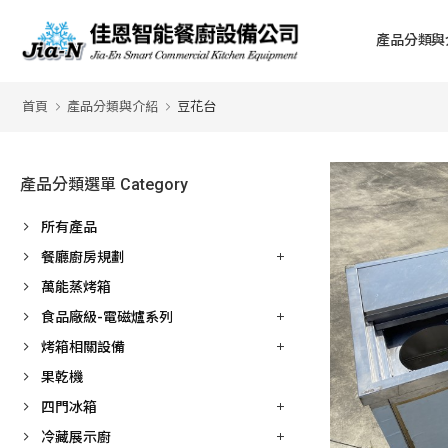
產品分類與
首頁
產品分類與介紹
豆花台
產品分類選單 Category
所有產品
餐廳廚房規劃
萬能蒸烤箱
食品廠級-電磁爐系列
烤箱相關設備
果乾機
四門冰箱
冷藏展示廚