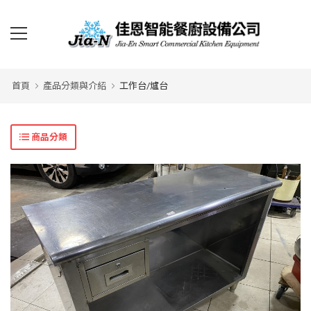
首頁
產品分類與介紹
工作台/爐台
商品分類