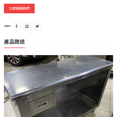
立即連絡我們
分享到：
產品敘述