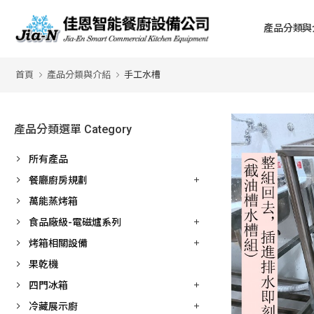
產品分類與
首頁
產品分類與介紹
手工水槽
產品分類選單 Category
所有產品
餐廳廚房規劃
萬能蒸烤箱
食品廠級-電磁爐系列
烤箱相關設備
果乾機
四門冰箱
冷藏展示廚