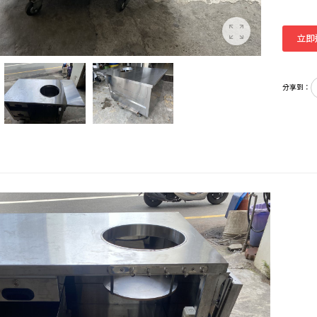
立即
分享到：