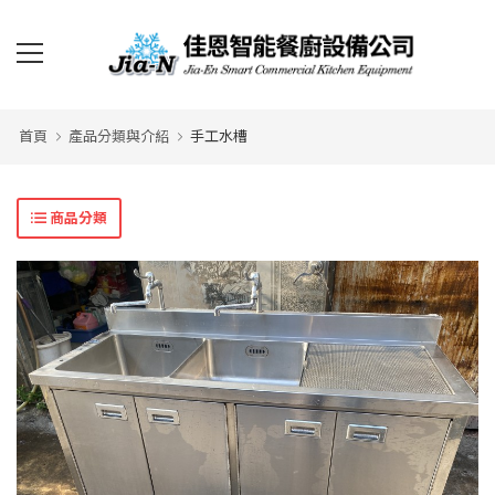
首頁
產品分類與介紹
手工水槽
商品分類