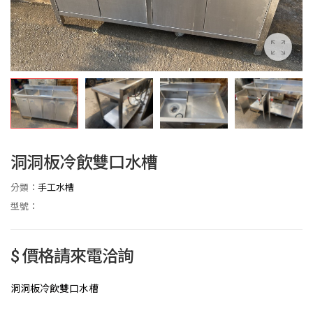
洞洞板冷飲雙口水槽
分類：
手工水槽
型號：
$ 價格請來電洽詢
洞洞板冷飲雙口水槽