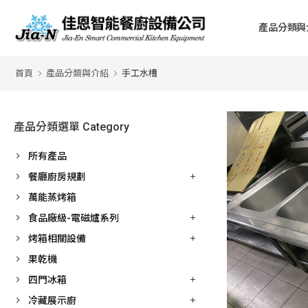
產品分類與
首頁
產品分類與介紹
手工水槽
產品分類選單 Category
所有產品
餐廳廚房規劃
萬能蒸烤箱
食品廠級-電磁爐系列
烤箱相關設備
果乾機
四門冰箱
冷藏展示廚