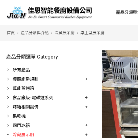
產品分類與
首頁
產品分類與介紹
冷藏展示廚
桌上型展示廚
產品分類選單 Category
所有產品
餐廳廚房規劃
萬能蒸烤箱
食品廠級-電磁爐系列
烤箱相關設備
果乾機
四門冰箱
冷藏展示廚