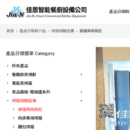
產品分類與
首頁
產品分類與介紹
烤箱相關設備
披薩與帕帕尼
產品分類選單 Category
所有產品
餐廳廚房規劃
萬能蒸烤箱
食品廠級-電磁爐系列
烤箱相關設備
披薩與帕帕尼
肉排專用烤箱
麵包烤箱