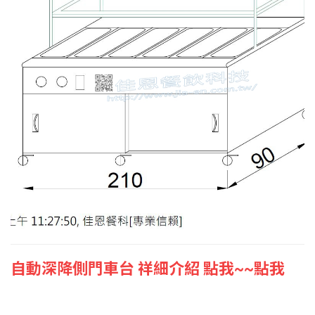
自動深降側門車台 祥細介紹 點我~~點我