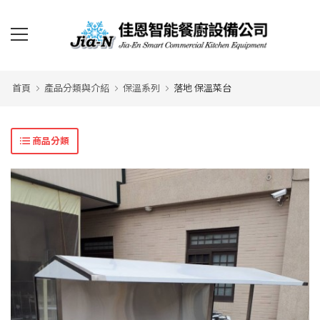
首頁
產品分類與介紹
保溫系列
落地 保溫菜台
商品分類