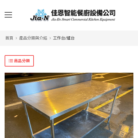
首頁
產品分類與介紹
工作台/爐台
商品分類