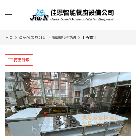
首頁
產品分類與介紹
餐廳廚房規劃
工程實作
商品分類