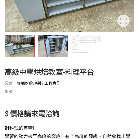
高級中學烘焙教室-料理平台
分類：
餐廳廚房規劃
/
工程實作
型號：
$ 價格請來電洽詢
對料理的專精!
學習的動力來至高度的興趣，有了高度的興趣，自然會找出學