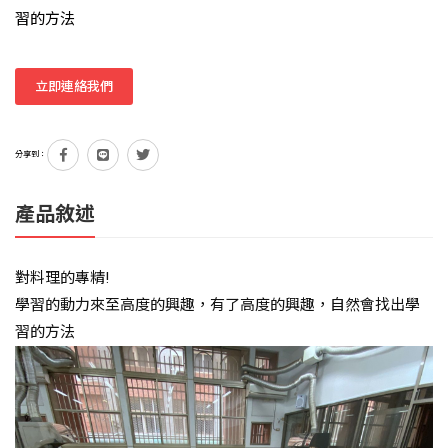
習的方法
立即連絡我們
分享到：
產品敘述
對料理的專精!
學習的動力來至高度的興趣，有了高度的興趣，自然會找出學
習的方法