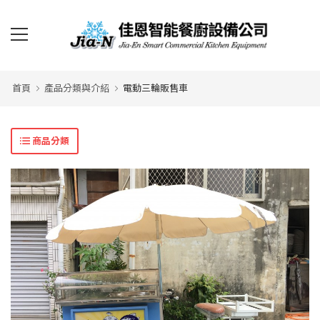
首頁
產品分類與介紹
電動三輪販售車
商品分類