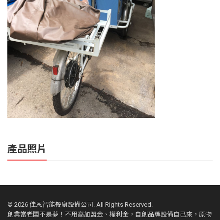
產品照片
©
2026 佳恩智能餐廚設備公司. All Rights Reserved.
創業當老闆不是夢！不用高加盟金、權利金，自創品牌設備自己來，原物