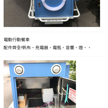
電動行動餐車
配件齊全!帆布、充電器、電瓶、音響、燈、、