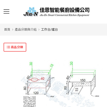
首頁
產品分類與介紹
工作台/爐台
商品分類