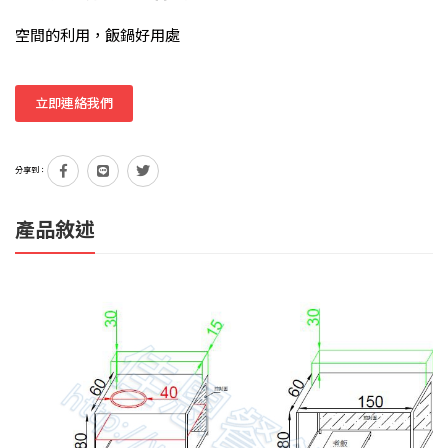
空間的利用，飯鍋好用處
立即連絡我們
分享到：
產品敘述