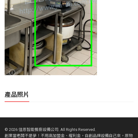
產品照片
©
2026 佳恩智能餐廚設備公司. All Rights Reserved.
創業當老闆不是夢！不用高加盟金、權利金，自創品牌設備自己來，原物