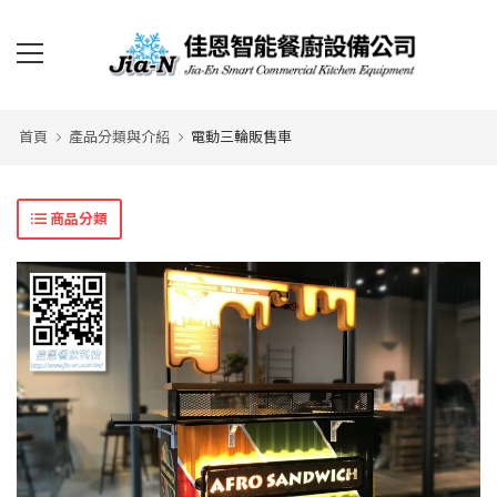
首頁
產品分類與介紹
電動三輪販售車
商品分類