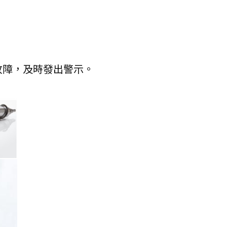
故障，及時發出警示。