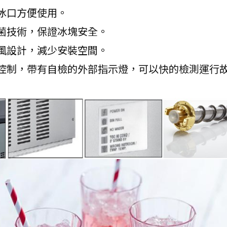
冰口方便使用。
菌技術，保證冰塊安全。
風設計，減少安裝空間。
行控制，帶有自檢的外部指示燈，可以快的檢測運行