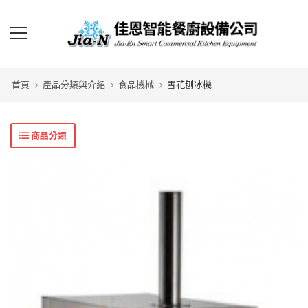
首頁
產品分類與介紹
食品機械
雪花刨冰機
商品分類