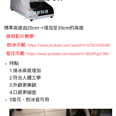
標準高度由20cm→增加至35cm的高度
使用影片教學:
刨冰示範:
https://www.youtube.com/watch?v=kZ5Ct42IScM
雪花示範 :
https://www.youtube.com/watch?v=BEsFFgd138U
特點:
1.接冰高度增加
2.符合人體工學
3.外觀更美觀
4.口感更細密
5雪花、刨冰皆可用