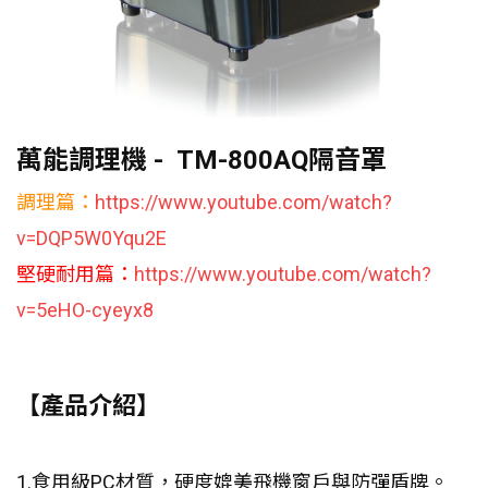
萬能調理機 - TM-800AQ隔音罩
調理篇：
https://www.youtube.com/watch?
v=DQP5W0Yqu2E
堅硬耐用篇：
https://www.youtube.com/watch?
v=5eHO-cyeyx8
【產品介紹】
1.食用級PC材質，硬度媲美飛機窗戶與防彈盾牌。