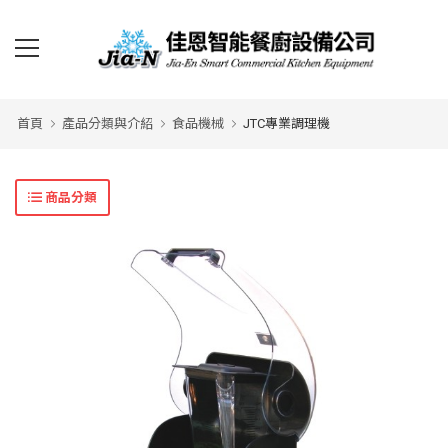
首頁
產品分類與介紹
食品機械
JTC專業調理機
商品分類