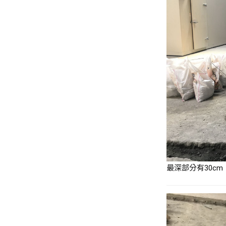
最深部分有30cm