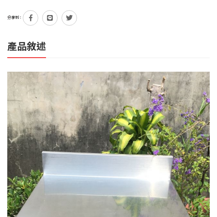
分享到：
產品敘述