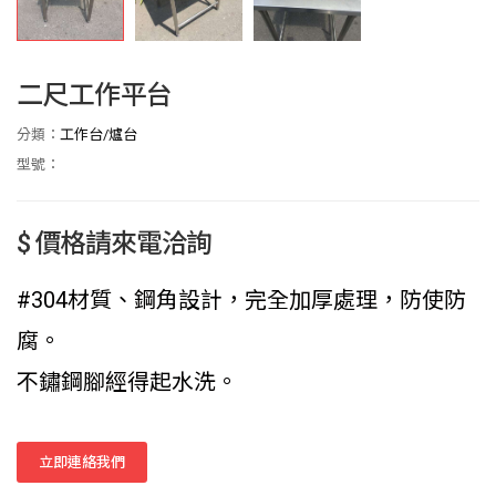
二尺工作平台
分類：
工作台/爐台
型號：
$ 價格請來電洽詢
#304材質、鋼角設計，完全加厚處理，防使防
腐。
不鏽鋼腳經得起水洗。
立即連絡我們