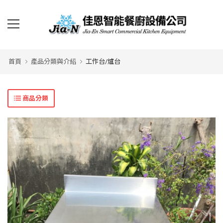
首頁
產品分類與介紹
工作台/爐台
商品分類