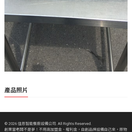
產品照片
©
2026 佳恩智能餐廚設備公司. All Rights Reserved.
創業當老闆不是夢！不用高加盟金、權利金，自創品牌設備自己來，原物