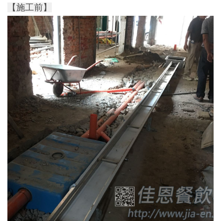
【施工前】