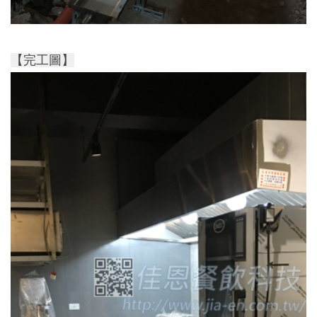
【完工圖】