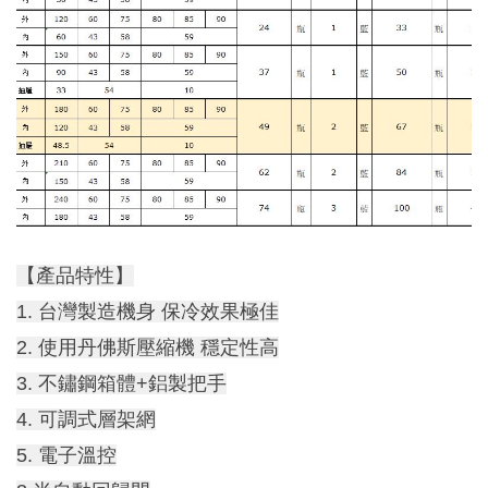
【產品特性】
1. 台灣製造機身 保冷效果極佳
2. 使用丹佛斯壓縮機 穩定性高
3. 不鏽鋼箱體+鋁製把手
4. 可調式層架網
5. 電子溫控