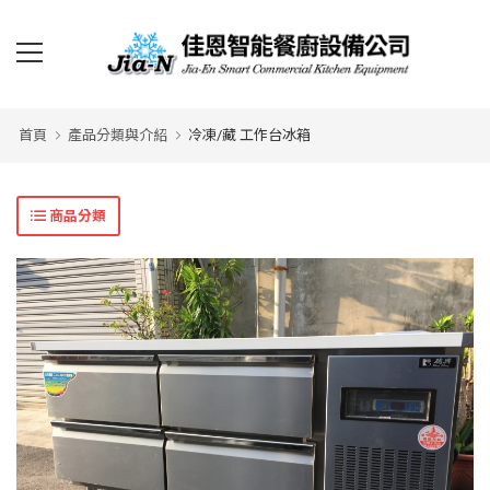
首頁
產品分類與介紹
冷凍/藏 工作台冰箱
商品分類