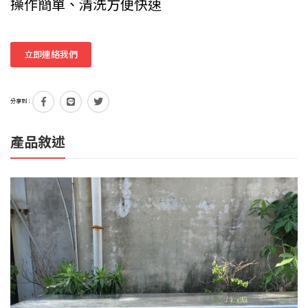
操作簡單、清洗方便快速
立即連絡我們
分享到：
產品敘述