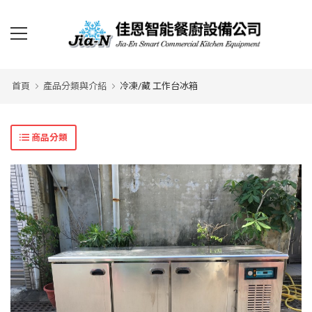
首頁
產品分類與介紹
冷凍/藏 工作台冰箱
商品分類