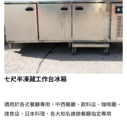
七尺半凍藏工作台冰箱
適用於各式餐廳專用，中西餐廳、飲料店、咖啡廳、
速食店、日本料理、各大知名連鎖餐廳指定專用